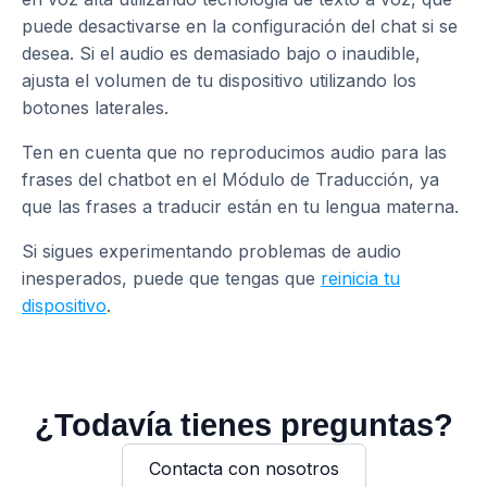
puede desactivarse en la configuración del chat si se
desea. Si el audio es demasiado bajo o inaudible,
ajusta el volumen de tu dispositivo utilizando los
botones laterales.
Ten en cuenta que no reproducimos audio para las
frases del chatbot en el Módulo de Traducción, ya
que las frases a traducir están en tu lengua materna.
Si sigues experimentando problemas de audio
inesperados, puede que tengas que
reinicia tu
dispositivo
.
¿Todavía tienes preguntas?
Contacta con nosotros