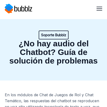
Soporte Bubblz
¿No hay audio del
Chatbot? Guía de
solución de problemas
En los módulos de Chat de Juegos de Rol y Chat
Temático, las respuestas del chatbot se reproducen
en voz alta utilizando tecnología de texto a voz, que