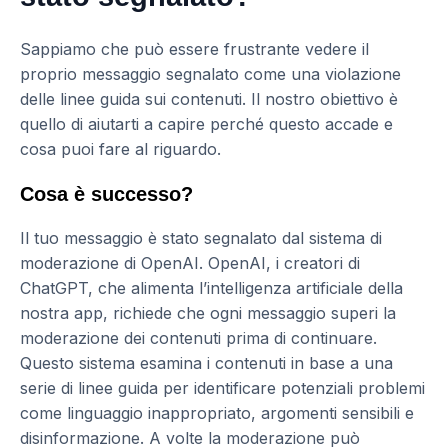
Sappiamo che può essere frustrante vedere il
proprio messaggio segnalato come una violazione
delle linee guida sui contenuti. Il nostro obiettivo è
quello di aiutarti a capire perché questo accade e
cosa puoi fare al riguardo.
Cosa è successo?
Il tuo messaggio è stato segnalato dal sistema di
moderazione di OpenAI. OpenAI, i creatori di
ChatGPT, che alimenta l’intelligenza artificiale della
nostra app, richiede che ogni messaggio superi la
moderazione dei contenuti prima di continuare.
Questo sistema esamina i contenuti in base a una
serie di linee guida per identificare potenziali problemi
come linguaggio inappropriato, argomenti sensibili e
disinformazione. A volte la moderazione può