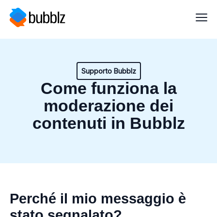
Supporto Bubblz
Come funziona la
moderazione dei
contenuti in Bubblz
Perché il mio messaggio è
stato segnalato?