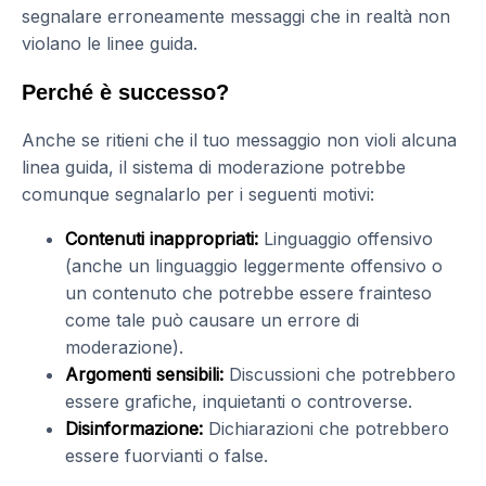
segnalare erroneamente messaggi che in realtà non
violano le linee guida.
Perché è successo?
Anche se ritieni che il tuo messaggio non violi alcuna
linea guida, il sistema di moderazione potrebbe
comunque segnalarlo per i seguenti motivi:
Contenuti inappropriati:
Linguaggio offensivo
(anche un linguaggio leggermente offensivo o
un contenuto che potrebbe essere frainteso
come tale può causare un errore di
moderazione).
Argomenti sensibili:
Discussioni che potrebbero
essere grafiche, inquietanti o controverse.
Disinformazione:
Dichiarazioni che potrebbero
essere fuorvianti o false.