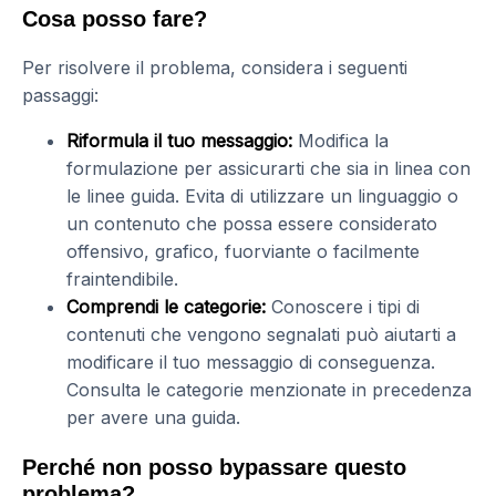
Cosa posso fare?
Per risolvere il problema, considera i seguenti
passaggi:
Riformula il tuo messaggio:
Modifica la
formulazione per assicurarti che sia in linea con
le linee guida. Evita di utilizzare un linguaggio o
un contenuto che possa essere considerato
offensivo, grafico, fuorviante o facilmente
fraintendibile.
Comprendi le categorie:
Conoscere i tipi di
contenuti che vengono segnalati può aiutarti a
modificare il tuo messaggio di conseguenza.
Consulta le categorie menzionate in precedenza
per avere una guida.
Perché non posso bypassare questo
problema?