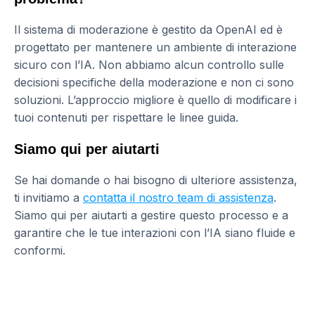
Il sistema di moderazione è gestito da OpenAI ed è
progettato per mantenere un ambiente di interazione
sicuro con l’IA. Non abbiamo alcun controllo sulle
decisioni specifiche della moderazione e non ci sono
soluzioni. L’approccio migliore è quello di modificare i
tuoi contenuti per rispettare le linee guida.
Siamo qui per aiutarti
Se hai domande o hai bisogno di ulteriore assistenza,
ti invitiamo a
contatta il nostro team di assistenza
.
Siamo qui per aiutarti a gestire questo processo e a
garantire che le tue interazioni con l’IA siano fluide e
conformi.