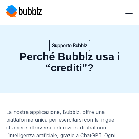
Supporto Bubblz
Perché Bubblz usa i
“crediti”?
La nostra applicazione, Bubblz, offre una
piattaforma unica per esercitarsi con le lingue
straniere attraverso interazioni di chat con
l’intelligenza artificiale, grazie a ChatGPT. Ogni