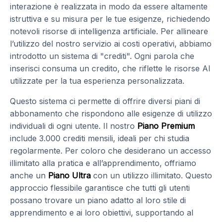
interazione è realizzata in modo da essere altamente
istruttiva e su misura per le tue esigenze, richiedendo
notevoli risorse di intelligenza artificiale. Per allineare
l’utilizzo del nostro servizio ai costi operativi, abbiamo
introdotto un sistema di "crediti". Ogni parola che
inserisci consuma un credito, che riflette le risorse AI
utilizzate per la tua esperienza personalizzata.
Questo sistema ci permette di offrire diversi piani di
abbonamento che rispondono alle esigenze di utilizzo
individuali di ogni utente. Il nostro
Piano Premium
include 3.000 crediti mensili, ideali per chi studia
regolarmente. Per coloro che desiderano un accesso
illimitato alla pratica e all’apprendimento, offriamo
anche un
Piano Ultra
con un utilizzo illimitato. Questo
approccio flessibile garantisce che tutti gli utenti
possano trovare un piano adatto al loro stile di
apprendimento e ai loro obiettivi, supportando al