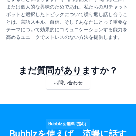
または個人的な興味のためであれ、私たちのAIチャット
ボットと選択したトピックについて繰り返し話し合うこ
とは、言語スキル、自信、そしてあなたにとって重要な
テーマについて効果的にコミュニケーションする能力を
高めるユニークでストレスのない方法を提供します。
まだ質問がありますか？
お問い合わせ
Bubblzを無料で試す
Bubblzを使えば、流暢に話す