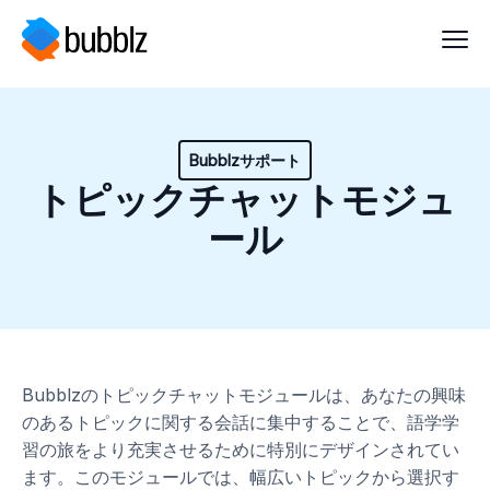
Bubblzサポート
トピックチャットモジュ
ール
Bubblzのトピックチャットモジュールは、あなたの興味
のあるトピックに関する会話に集中することで、語学学
習の旅をより充実させるために特別にデザインされてい
ます。このモジュールでは、幅広いトピックから選択す