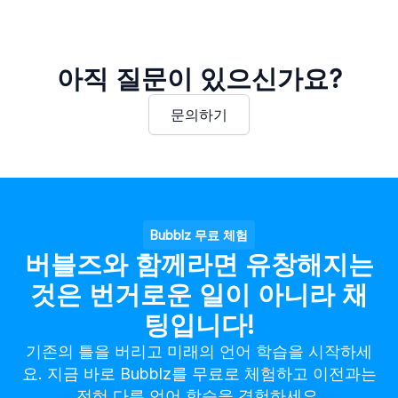
아직 질문이 있으신가요?
문의하기
Bubblz 무료 체험
버블즈와 함께라면 유창해지는
것은 번거로운 일이 아니라 채
팅입니다!
기존의 틀을 버리고 미래의 언어 학습을 시작하세
요. 지금 바로 Bubblz를 무료로 체험하고 이전과는
전혀 다른 언어 학습을 경험하세요.