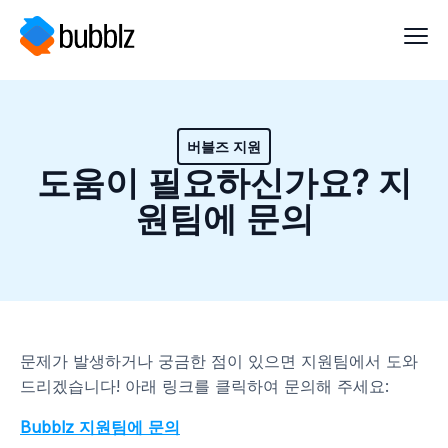
버블즈 지원
도움이 필요하신가요? 지
원팀에 문의
문제가 발생하거나 궁금한 점이 있으면 지원팀에서 도와
드리겠습니다! 아래 링크를 클릭하여 문의해 주세요:
Bubblz 지원팀에 문의