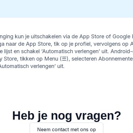
nging kun je uitschakelen via de App Store of Google 
ga naar de App Store, tik op je profiel, vervolgens o
 lijst en schakel ’Automatisch verlengen’ uit. Android
y Store, tikken op Menu (☰), selecteren Abonnement
utomatisch verlengen’ uit.
Heb je nog vragen?
Neem contact met ons op