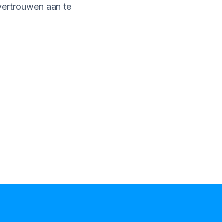
vertrouwen aan te