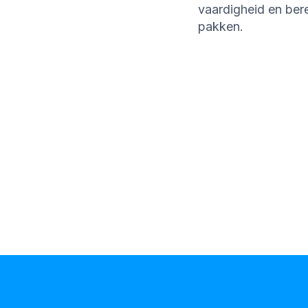
vaardigheid en ber
pakken.