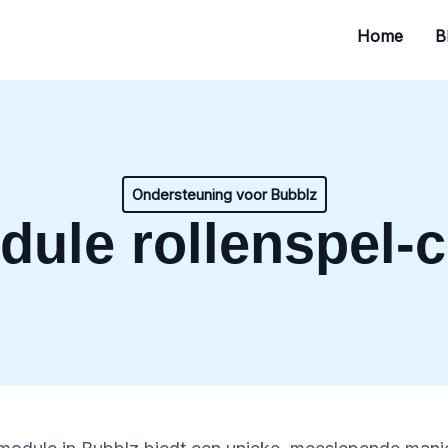
Home
B
Ondersteuning voor Bubblz
dule rollenspel-c