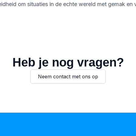
eidheid om situaties in de echte wereld met gemak en 
Heb je nog vragen?
Neem contact met ons op