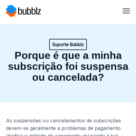
Suporte Bubblz
Porque é que a minha
subscrição foi suspensa
ou cancelada?
As suspensões ou cancelamentos de subscrições
devem-se geralmente a problemas de pagamento.
Verifica o método de pagamento associado à tua