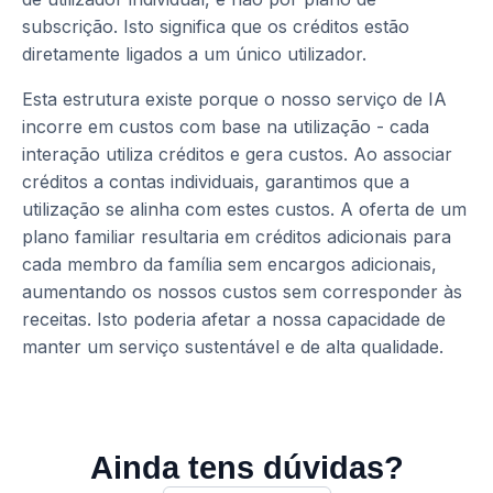
subscrição. Isto significa que os créditos estão
diretamente ligados a um único utilizador.
Esta estrutura existe porque o nosso serviço de IA
incorre em custos com base na utilização - cada
interação utiliza créditos e gera custos. Ao associar
créditos a contas individuais, garantimos que a
utilização se alinha com estes custos. A oferta de um
plano familiar resultaria em créditos adicionais para
cada membro da família sem encargos adicionais,
aumentando os nossos custos sem corresponder às
receitas. Isto poderia afetar a nossa capacidade de
manter um serviço sustentável e de alta qualidade.
Ainda tens dúvidas?