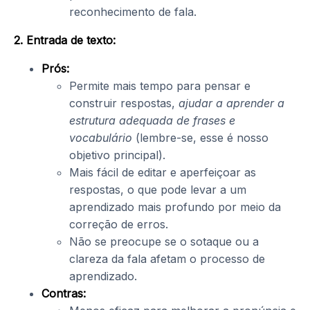
reconhecimento de fala.
2. Entrada de texto:
Prós:
Permite mais tempo para pensar e
construir respostas,
ajudar a aprender a
estrutura adequada de frases e
vocabulário
(lembre-se, esse é nosso
objetivo principal).
Mais fácil de editar e aperfeiçoar as
respostas, o que pode levar a um
aprendizado mais profundo por meio da
correção de erros.
Não se preocupe se o sotaque ou a
clareza da fala afetam o processo de
aprendizado.
Contras: