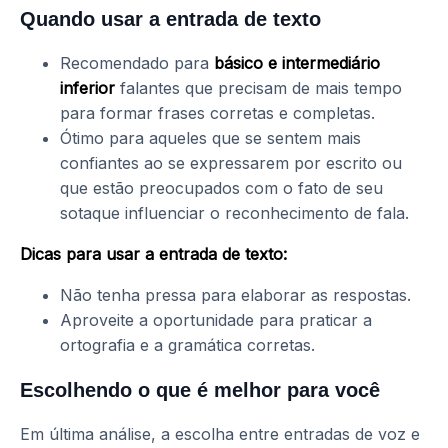
Quando usar a entrada de texto
Recomendado para
básico e intermediário
inferior
falantes que precisam de mais tempo
para formar frases corretas e completas.
Ótimo para aqueles que se sentem mais
confiantes ao se expressarem por escrito ou
que estão preocupados com o fato de seu
sotaque influenciar o reconhecimento de fala.
Dicas para usar a entrada de texto:
Não tenha pressa para elaborar as respostas.
Aproveite a oportunidade para praticar a
ortografia e a gramática corretas.
Escolhendo o que é melhor para você
Em última análise, a escolha entre entradas de voz e