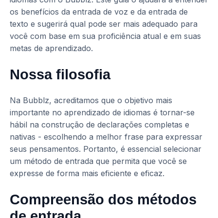
os benefícios da entrada de voz e da entrada de
texto e sugerirá qual pode ser mais adequado para
você com base em sua proficiência atual e em suas
metas de aprendizado.
Nossa filosofia
Na Bubblz, acreditamos que o objetivo mais
importante no aprendizado de idiomas é tornar-se
hábil na construção de declarações completas e
nativas - escolhendo a melhor frase para expressar
seus pensamentos. Portanto, é essencial selecionar
um método de entrada que permita que você se
expresse de forma mais eficiente e eficaz.
Compreensão dos métodos
de entrada