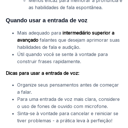
Menos eficaz para melhorar a pronúncia e
as habilidades de fala espontânea.
Quando usar a entrada de voz
Mais adequado para
intermediário superior a
avançado
falantes que desejam aprimorar suas
habilidades de fala e audição.
Útil quando você se sente à vontade para
construir frases rapidamente.
Dicas para usar a entrada de voz:
Organize seus pensamentos antes de começar
a falar.
Para uma entrada de voz mais clara, considere
o uso de fones de ouvido com microfone.
Sinta-se à vontade para cancelar e reiniciar se
tiver problemas - a prática leva à perfeição!