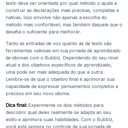
texto deve ser orientada por qual método o ajuda a
construir as declarações mais precisas, completas e
nativas. Isso envolve não apenas a escolha do
método mais confortável, mas também daquele que o
desafia o suficiente para melhorar.
Tanto as entradas de voz quanto as de texto são
ferramentas valiosas em sua jornada de aprendizado
de idiomas com o Bubblz. Dependendo do seu nível
atual e dos objetivos específicos de aprendizado,
uma pode ser mais adequada do que a outra.
Lembre-se de que o objetivo final é aprimorar sua
capacidade de expressar pensamentos completos e
precisos em seu novo idioma.
Dica final:
Experimente os dois métodos para
descobrir qual deles realmente se adapta ao seu
estilo e aprimora suas habilidades. Com o Bubblz,
você está sempre no controle de sua jornada de