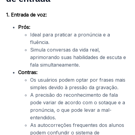
1. Entrada de voz:
Prós:
Ideal para praticar a pronúncia e a
fluência.
Simula conversas da vida real,
aprimorando suas habilidades de escuta e
fala simultaneamente.
Contras:
Os usuários podem optar por frases mais
simples devido à pressão da gravação.
A precisão do reconhecimento de fala
pode variar de acordo com o sotaque e a
pronúncia, o que pode levar a mal-
entendidos.
As autocorreções frequentes dos alunos
podem confundir o sistema de