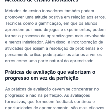
Métodos de ensino inovadores também podem
promover uma atitude positiva em relação aos erros.
Técnicas como a gamificação, em que os alunos
aprendem por meio de jogos e experimentos, podem
tornar o processo de aprendizagem mais envolvente
e menos intimidador. Além disso, a incorporação de
atividades que exijam a resolução de problemas e o
pensamento crítico pode ajudar os alunos a ver os
erros como uma parte natural do aprendizado.
Práticas de avaliação que valorizam o
progresso em vez da perfeição
As práticas de avaliação devem se concentrar no
progresso e não na perfeição. As avaliações
formativas, que fornecem feedback contínuo e
oportunidades de aprimoramento, são mais eficazes