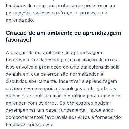
feedback de colegas e professores pode fornecer
percepções valiosas e reforçar o processo de
aprendizado.
Criação de um ambiente de aprendizagem
favorável
A criação de um ambiente de aprendizagem
favorável é fundamental para a aceitação de erros.
Isso envolve a promoção de uma atmosfera de sala
de aula em que os erros são normalizados e
discutidos abertamente. Incentivar a aprendizagem
colaborativa e o apoio dos colegas pode ajudar os
alunos a se sentirem mais à vontade para cometer e
aprender com os erros. Os professores podem
desempenhar um papel fundamental, modelando
comportamentos favoráveis aos erros e fornecendo
feedback construtivo.