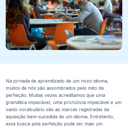
Na jornada de aprendizado de um novo idioma,
muitos de nós são assombrados pelo mito da
perfeição. Muitas vezes acreditamos que uma
gramática impecável, uma pronúncia impecável e um
vasto vocabulário são as marcas registradas da
aquisição bem-sucedida de um idioma. Entretanto,
essa busca pela perfeição pode ser mais um