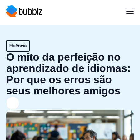
Fluência
O mito da perfeição no
aprendizado de idiomas:
Por que os erros são
seus melhores amigos