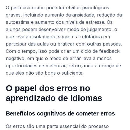
O perfeccionismo pode ter efeitos psicológicos
graves, incluindo aumento da ansiedade, redução da
autoestima e aumento dos níveis de estresse. Os
alunos podem desenvolver medo de julgamento, o
que leva ao isolamento social e à relutância em
participar das aulas ou praticar com outras pessoas.
Com o tempo, isso pode criar um ciclo de feedback
negativo, em que o medo de errar leva a menos
oportunidades de melhorar, reforçando a crença de
que eles não são bons o suficiente.
O papel dos erros no
aprendizado de idiomas
Benefícios cognitivos de cometer erros
Os erros são uma parte essencial do processo