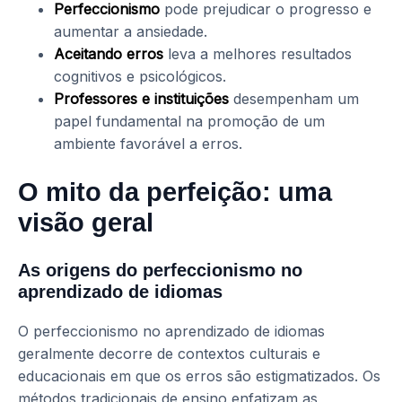
Perfeccionismo
pode prejudicar o progresso e
aumentar a ansiedade.
Aceitando erros
leva a melhores resultados
cognitivos e psicológicos.
Professores e instituições
desempenham um
papel fundamental na promoção de um
ambiente favorável a erros.
O mito da perfeição: uma
visão geral
As origens do perfeccionismo no
aprendizado de idiomas
O perfeccionismo no aprendizado de idiomas
geralmente decorre de contextos culturais e
educacionais em que os erros são estigmatizados. Os
métodos tradicionais de ensino enfatizam as