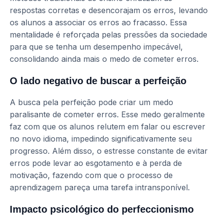
respostas corretas e desencorajam os erros, levando
os alunos a associar os erros ao fracasso. Essa
mentalidade é reforçada pelas pressões da sociedade
para que se tenha um desempenho impecável,
consolidando ainda mais o medo de cometer erros.
O lado negativo de buscar a perfeição
A busca pela perfeição pode criar um medo
paralisante de cometer erros. Esse medo geralmente
faz com que os alunos relutem em falar ou escrever
no novo idioma, impedindo significativamente seu
progresso. Além disso, o estresse constante de evitar
erros pode levar ao esgotamento e à perda de
motivação, fazendo com que o processo de
aprendizagem pareça uma tarefa intransponível.
Impacto psicológico do perfeccionismo