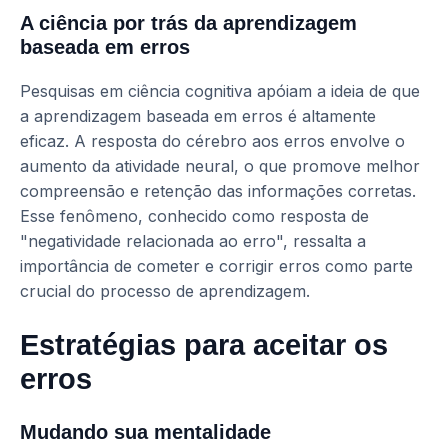
A ciência por trás da aprendizagem
baseada em erros
Pesquisas em ciência cognitiva apóiam a ideia de que
a aprendizagem baseada em erros é altamente
eficaz. A resposta do cérebro aos erros envolve o
aumento da atividade neural, o que promove melhor
compreensão e retenção das informações corretas.
Esse fenômeno, conhecido como resposta de
"negatividade relacionada ao erro", ressalta a
importância de cometer e corrigir erros como parte
crucial do processo de aprendizagem.
Estratégias para aceitar os
erros
Mudando sua mentalidade