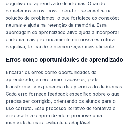
cognitivo no aprendizado de idiomas. Quando
cometemos erros, nosso cérebro se envolve na
solução de problemas, o que fortalece as conexões
neurais e ajuda na retenção da memória. Essa
abordagem de aprendizado ativo ajuda a incorporar
o idioma mais profundamente em nossa estrutura
cognitiva, tornando a memorização mais eficiente.
Erros como oportunidades de aprendizado
Encarar os erros como oportunidades de
aprendizado, e não como fracassos, pode
transformar a experiência de aprendizado de idiomas.
Cada erro fornece feedback específico sobre o que
precisa ser corrigido, orientando os alunos para o
uso correto. Esse processo iterativo de tentativa e
erro acelera o aprendizado e promove uma
mentalidade mais resiliente e adaptável.