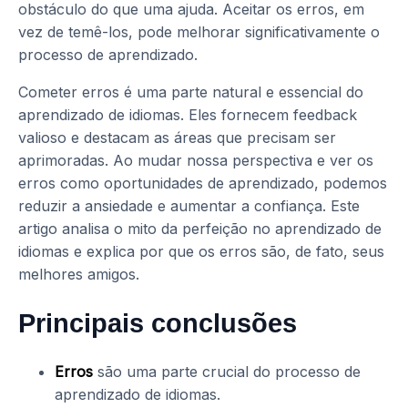
obstáculo do que uma ajuda. Aceitar os erros, em
vez de temê-los, pode melhorar significativamente o
processo de aprendizado.
Cometer erros é uma parte natural e essencial do
aprendizado de idiomas. Eles fornecem feedback
valioso e destacam as áreas que precisam ser
aprimoradas. Ao mudar nossa perspectiva e ver os
erros como oportunidades de aprendizado, podemos
reduzir a ansiedade e aumentar a confiança. Este
artigo analisa o mito da perfeição no aprendizado de
idiomas e explica por que os erros são, de fato, seus
melhores amigos.
Principais conclusões
Erros
são uma parte crucial do processo de
aprendizado de idiomas.