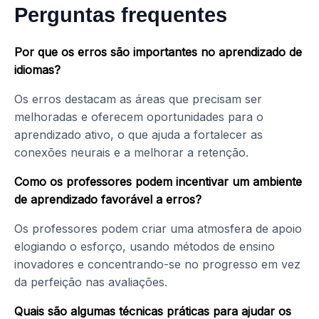
Perguntas frequentes
Por que os erros são importantes no aprendizado de
idiomas?
Os erros destacam as áreas que precisam ser
melhoradas e oferecem oportunidades para o
aprendizado ativo, o que ajuda a fortalecer as
conexões neurais e a melhorar a retenção.
Como os professores podem incentivar um ambiente
de aprendizado favorável a erros?
Os professores podem criar uma atmosfera de apoio
elogiando o esforço, usando métodos de ensino
inovadores e concentrando-se no progresso em vez
da perfeição nas avaliações.
Quais são algumas técnicas práticas para ajudar os