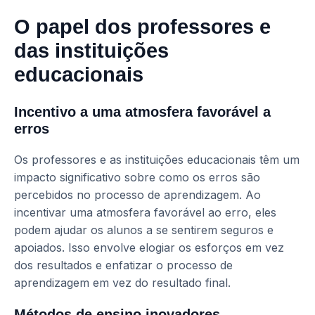
O papel dos professores e
das instituições
educacionais
Incentivo a uma atmosfera favorável a
erros
Os professores e as instituições educacionais têm um
impacto significativo sobre como os erros são
percebidos no processo de aprendizagem. Ao
incentivar uma atmosfera favorável ao erro, eles
podem ajudar os alunos a se sentirem seguros e
apoiados. Isso envolve elogiar os esforços em vez
dos resultados e enfatizar o processo de
aprendizagem em vez do resultado final.
Métodos de ensino inovadores