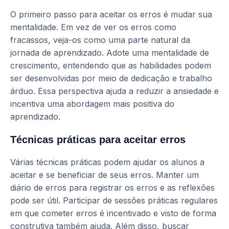
O primeiro passo para aceitar os erros é mudar sua
mentalidade. Em vez de ver os erros como
fracassos, veja-os como uma parte natural da
jornada de aprendizado. Adote uma mentalidade de
crescimento, entendendo que as habilidades podem
ser desenvolvidas por meio de dedicação e trabalho
árduo. Essa perspectiva ajuda a reduzir a ansiedade e
incentiva uma abordagem mais positiva do
aprendizado.
Técnicas práticas para aceitar erros
Várias técnicas práticas podem ajudar os alunos a
aceitar e se beneficiar de seus erros. Manter um
diário de erros para registrar os erros e as reflexões
pode ser útil. Participar de sessões práticas regulares
em que cometer erros é incentivado e visto de forma
construtiva também ajuda. Além disso, buscar