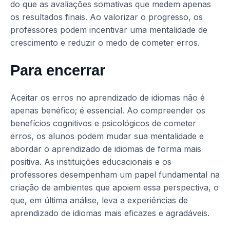
do que as avaliações somativas que medem apenas
os resultados finais. Ao valorizar o progresso, os
professores podem incentivar uma mentalidade de
crescimento e reduzir o medo de cometer erros.
Para encerrar
Aceitar os erros no aprendizado de idiomas não é
apenas benéfico; é essencial. Ao compreender os
benefícios cognitivos e psicológicos de cometer
erros, os alunos podem mudar sua mentalidade e
abordar o aprendizado de idiomas de forma mais
positiva. As instituições educacionais e os
professores desempenham um papel fundamental na
criação de ambientes que apoiem essa perspectiva, o
que, em última análise, leva a experiências de
aprendizado de idiomas mais eficazes e agradáveis.