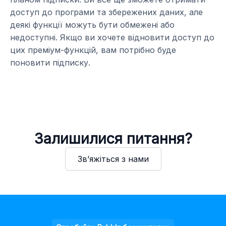
доступ до програми та збережених даних, але
деякі функції можуть бути обмежені або
недоступні. Якщо ви хочете відновити доступ до
цих преміум-функцій, вам потрібно буде
поновити підписку.
Залишилися питання?
Зв’яжіться з нами