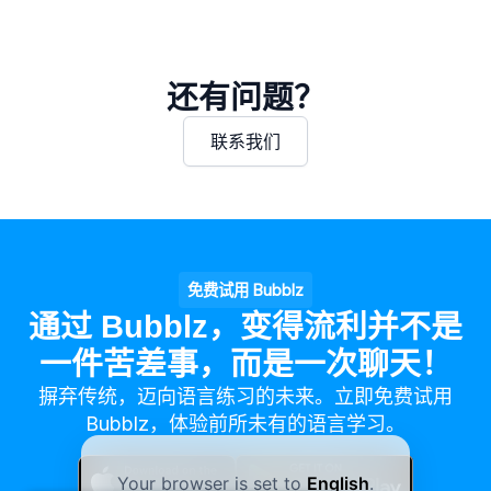
还有问题？
联系我们
免费试用 Bubblz
通过 Bubblz，变得流利并不是
一件苦差事，而是一次聊天！
摒弃传统，迈向语言练习的未来。立即免费试用
Bubblz，体验前所未有的语言学习。
Your browser is set to
English
.