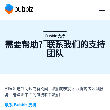
Bubblz 支持
需要帮助？联系我们的支持
团队
如果您遇到问题或有疑问，我们的支持团队将竭诚为您服
务！请点击下面的链接联系我们：
联系 Bubblz 支持