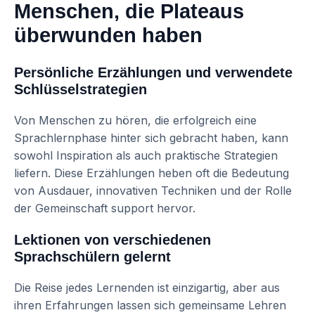
Menschen, die Plateaus
überwunden haben
Persönliche Erzählungen und verwendete
Schlüsselstrategien
Von Menschen zu hören, die erfolgreich eine
Sprachlernphase hinter sich gebracht haben, kann
sowohl Inspiration als auch praktische Strategien
liefern. Diese Erzählungen heben oft die Bedeutung
von Ausdauer, innovativen Techniken und der Rolle
der Gemeinschaft support hervor.
Lektionen von verschiedenen
Sprachschülern gelernt
Die Reise jedes Lernenden ist einzigartig, aber aus
ihren Erfahrungen lassen sich gemeinsame Lehren