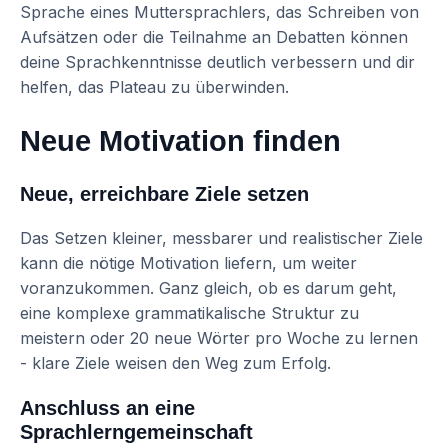
Sprache eines Muttersprachlers, das Schreiben von
Aufsätzen oder die Teilnahme an Debatten können
deine Sprachkenntnisse deutlich verbessern und dir
helfen, das Plateau zu überwinden.
Neue Motivation finden
Neue, erreichbare Ziele setzen
Das Setzen kleiner, messbarer und realistischer Ziele
kann die nötige Motivation liefern, um weiter
voranzukommen. Ganz gleich, ob es darum geht,
eine komplexe grammatikalische Struktur zu
meistern oder 20 neue Wörter pro Woche zu lernen
- klare Ziele weisen den Weg zum Erfolg.
Anschluss an eine
Sprachlerngemeinschaft