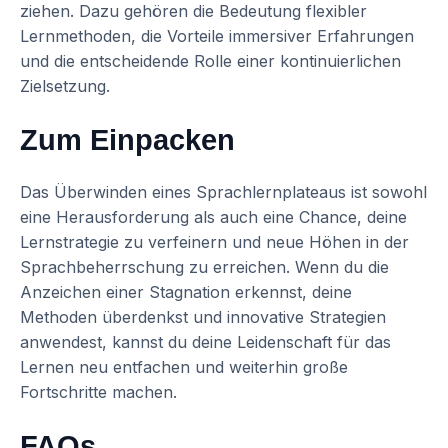
ziehen. Dazu gehören die Bedeutung flexibler
Lernmethoden, die Vorteile immersiver Erfahrungen
und die entscheidende Rolle einer kontinuierlichen
Zielsetzung.
Zum Einpacken
Das Überwinden eines Sprachlernplateaus ist sowohl
eine Herausforderung als auch eine Chance, deine
Lernstrategie zu verfeinern und neue Höhen in der
Sprachbeherrschung zu erreichen. Wenn du die
Anzeichen einer Stagnation erkennst, deine
Methoden überdenkst und innovative Strategien
anwendest, kannst du deine Leidenschaft für das
Lernen neu entfachen und weiterhin große
Fortschritte machen.
FAQs