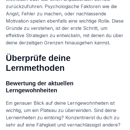
zurückzuführen. Psychologische Faktoren wie die
Angst, Fehler zu machen, oder nachlassende
Motivation spielen ebenfalls eine wichtige Rolle. Diese
Gründe zu verstehen, ist der erste Schritt, um
effektive Strategien zu entwickeln, mit denen du über
deine derzeitigen Grenzen hinausgehen kannst.
Überprüfe deine
Lernmethoden
Bewertung der aktuellen
Lerngewohnheiten
Ein genauer Blick auf deine Lerngewohnheiten ist
wichtig, um ein Plateau zu überwinden. Sind deine
Lerneinheiten zu eintönig? Konzentrierst du dich zu
sehr auf eine Fähigkeit und vernachlässigst andere?