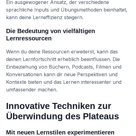
Ein ausgewogener Ansatz, der verschiedene
sprachliche Inputs und Übungsmethoden beinhaltet,
kann deine Lerneffizienz steigern.
Die Bedeutung von vielfältigen
Lernressourcen
Wenn du deine Ressourcen erweiterst, kann das
deinen Lernfortschritt erheblich beeinflussen. Die
Einbeziehung von Büchern, Podcasts, Filmen und
Konversationen kann dir neue Perspektiven und
Kontexte bieten und das Lernen interessanter und
umfassender machen.
Innovative Techniken zur
Überwindung des Plateaus
Mit neuen Lernstilen experimentieren