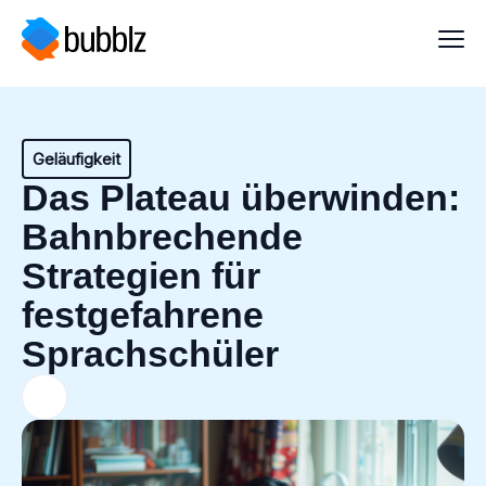
Geläufigkeit
Das Plateau überwinden:
Bahnbrechende
Strategien für
festgefahrene
Sprachschüler