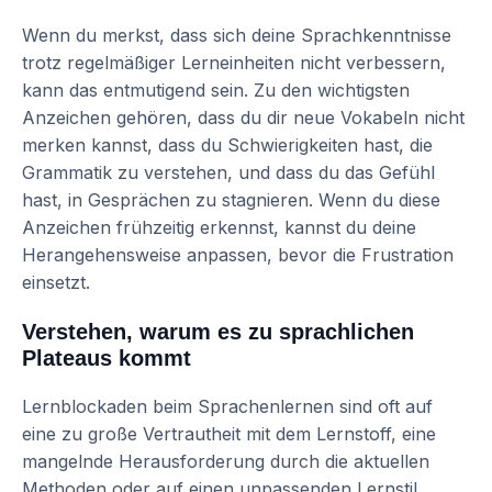
Wenn du merkst, dass sich deine Sprachkenntnisse
trotz regelmäßiger Lerneinheiten nicht verbessern,
kann das entmutigend sein. Zu den wichtigsten
Anzeichen gehören, dass du dir neue Vokabeln nicht
merken kannst, dass du Schwierigkeiten hast, die
Grammatik zu verstehen, und dass du das Gefühl
hast, in Gesprächen zu stagnieren. Wenn du diese
Anzeichen frühzeitig erkennst, kannst du deine
Herangehensweise anpassen, bevor die Frustration
einsetzt.
Verstehen, warum es zu sprachlichen
Plateaus kommt
Lernblockaden beim Sprachenlernen sind oft auf
eine zu große Vertrautheit mit dem Lernstoff, eine
mangelnde Herausforderung durch die aktuellen
Methoden oder auf einen unpassenden Lernstil