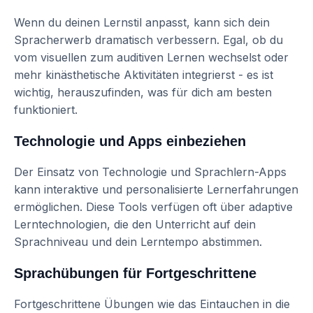
Wenn du deinen Lernstil anpasst, kann sich dein
Spracherwerb dramatisch verbessern. Egal, ob du
vom visuellen zum auditiven Lernen wechselst oder
mehr kinästhetische Aktivitäten integrierst - es ist
wichtig, herauszufinden, was für dich am besten
funktioniert.
Technologie und Apps einbeziehen
Der Einsatz von Technologie und Sprachlern-Apps
kann interaktive und personalisierte Lernerfahrungen
ermöglichen. Diese Tools verfügen oft über adaptive
Lerntechnologien, die den Unterricht auf dein
Sprachniveau und dein Lerntempo abstimmen.
Sprachübungen für Fortgeschrittene
Fortgeschrittene Übungen wie das Eintauchen in die