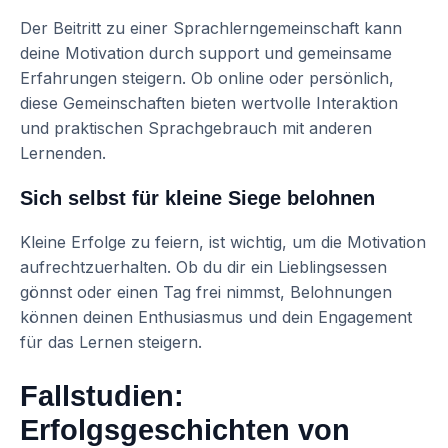
Der Beitritt zu einer Sprachlerngemeinschaft kann
deine Motivation durch support und gemeinsame
Erfahrungen steigern. Ob online oder persönlich,
diese Gemeinschaften bieten wertvolle Interaktion
und praktischen Sprachgebrauch mit anderen
Lernenden.
Sich selbst für kleine Siege belohnen
Kleine Erfolge zu feiern, ist wichtig, um die Motivation
aufrechtzuerhalten. Ob du dir ein Lieblingsessen
gönnst oder einen Tag frei nimmst, Belohnungen
können deinen Enthusiasmus und dein Engagement
für das Lernen steigern.
Fallstudien:
Erfolgsgeschichten von