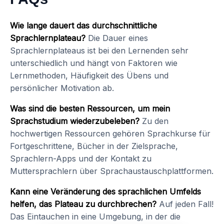
Wie lange dauert das durchschnittliche
Sprachlernplateau?
Die Dauer eines
Sprachlernplateaus ist bei den Lernenden sehr
unterschiedlich und hängt von Faktoren wie
Lernmethoden, Häufigkeit des Übens und
persönlicher Motivation ab.
Was sind die besten Ressourcen, um mein
Sprachstudium wiederzubeleben?
Zu den
hochwertigen Ressourcen gehören Sprachkurse für
Fortgeschrittene, Bücher in der Zielsprache,
Sprachlern-Apps und der Kontakt zu
Muttersprachlern über Sprachaustauschplattformen.
Kann eine Veränderung des sprachlichen Umfelds
helfen, das Plateau zu durchbrechen?
Auf jeden Fall!
Das Eintauchen in eine Umgebung, in der die