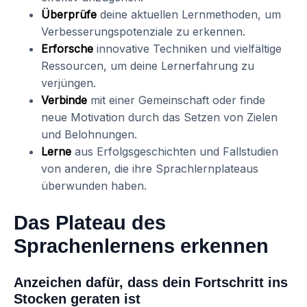
Überprüfe
deine aktuellen Lernmethoden, um
Verbesserungspotenziale zu erkennen.
Erforsche
innovative Techniken und vielfältige
Ressourcen, um deine Lernerfahrung zu
verjüngen.
Verbinde
mit einer Gemeinschaft oder finde
neue Motivation durch das Setzen von Zielen
und Belohnungen.
Lerne
aus Erfolgsgeschichten und Fallstudien
von anderen, die ihre Sprachlernplateaus
überwunden haben.
Das Plateau des
Sprachenlernens erkennen
Anzeichen dafür, dass dein Fortschritt ins
Stocken geraten ist