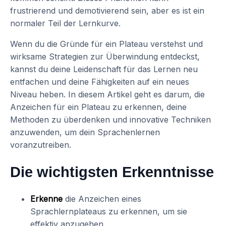
frustrierend und demotivierend sein, aber es ist ein
normaler Teil der Lernkurve.
Wenn du die Gründe für ein Plateau verstehst und
wirksame Strategien zur Überwindung entdeckst,
kannst du deine Leidenschaft für das Lernen neu
entfachen und deine Fähigkeiten auf ein neues
Niveau heben. In diesem Artikel geht es darum, die
Anzeichen für ein Plateau zu erkennen, deine
Methoden zu überdenken und innovative Techniken
anzuwenden, um dein Sprachenlernen
voranzutreiben.
Die wichtigsten Erkenntnisse
Erkenne
die Anzeichen eines
Sprachlernplateaus zu erkennen, um sie
effektiv anzugehen.