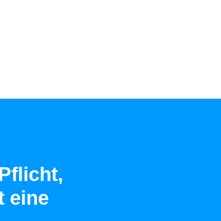
Pflicht,
t eine