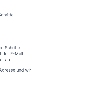
chritte:
n Schritte
t der E-Mail-
ut an.
Adresse und wir