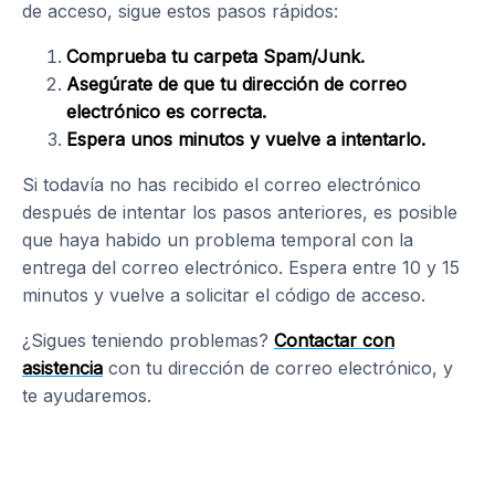
de acceso, sigue estos pasos rápidos:
Comprueba tu carpeta Spam/Junk.
Asegúrate de que tu dirección de correo
electrónico es correcta.
Espera unos minutos y vuelve a intentarlo.
Si todavía no has recibido el correo electrónico
después de intentar los pasos anteriores, es posible
que haya habido un problema temporal con la
entrega del correo electrónico. Espera entre 10 y 15
minutos y vuelve a solicitar el código de acceso.
¿Sigues teniendo problemas?
Contactar con
asistencia
con tu dirección de correo electrónico, y
te ayudaremos.