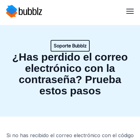
Soporte Bubblz
¿Has perdido el correo
electrónico con la
contraseña? Prueba
estos pasos
Si no has recibido el correo electrónico con el código