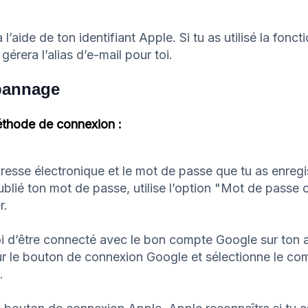
 l’aide de ton identifiant Apple. Si tu as utilisé la fo
gérera l’alias d’e-mail pour toi.
pannage
méthode de connexion :
adresse électronique et le mot de passe que tu as enregi
oublié ton mot de passe, utilise l’option "Mot de passe 
r.
i d’être connecté avec le bon compte Google sur ton a
r le bouton de connexion Google et sélectionne le c
.