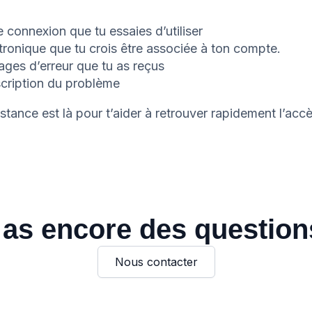
connexion que tu essaies d’utiliser
tronique que tu crois être associée à ton compte.
ges d’erreur que tu as reçus
cription du problème
stance est là pour t’aider à retrouver rapidement l’acc
 as encore des question
Nous contacter