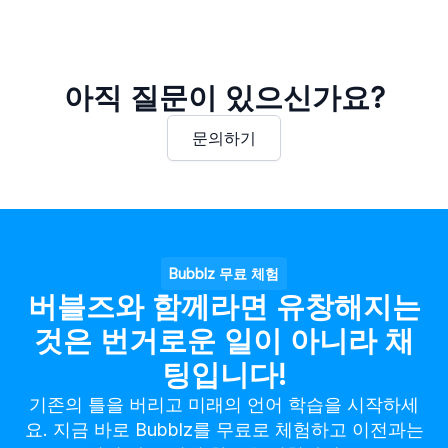
아직 질문이 있으신가요?
문의하기
Bubblz 무료 체험
버블즈와 함께라면 유창해지는
것은 번거로운 일이 아니라 채
팅입니다!
기존의 틀을 버리고 미래의 언어 학습을 시작하세
요. 지금 바로 Bubblz를 무료로 체험하고 이전과는