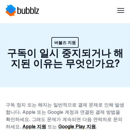
버블즈 지원
구독이 일시 중지되거나 해
지된 이유는 무엇인가요?
구독 정지 또는 해지는 일반적으로 결제 문제로 인해 발생
합니다. Apple 또는 Google 계정과 연결된 결제 방법을
확인하세요. 그래도 문제가 계속되면 다음 연락처로 문의
하세요.
Apple 지원
또는
Google Play 지원
.