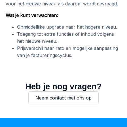
voor het nieuwe niveau als daarom wordt gevraagd.
Wat je kunt verwachten:
Onmiddellijke upgrade naar het hogere niveau.
Toegang tot extra functies of inhoud volgens
het nieuwe niveau.
Prijsverschil naar rato en mogelijke aanpassing
van je factureringscyclus.
Heb je nog vragen?
Neem contact met ons op