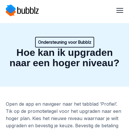
Ondersteuning voor Bubblz
Hoe kan ik upgraden
naar een hoger niveau?
Open de app en navigeer naar het tabblad ’Profiel’.
Tik op de promotietegel voor het upgraden naar een
hoger plan. Kies het nieuwe niveau waarnaar je wilt
upgraden en bevestig je keuze. Bevestig de betaling