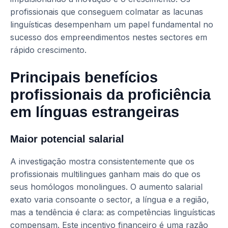
profissionais que conseguem colmatar as lacunas
linguísticas desempenham um papel fundamental no
sucesso dos empreendimentos nestes sectores em
rápido crescimento.
Principais benefícios
profissionais da proficiência
em línguas estrangeiras
Maior potencial salarial
A investigação mostra consistentemente que os
profissionais multilingues ganham mais do que os
seus homólogos monolingues. O aumento salarial
exato varia consoante o sector, a língua e a região,
mas a tendência é clara: as competências linguísticas
compensam. Este incentivo financeiro é uma razão