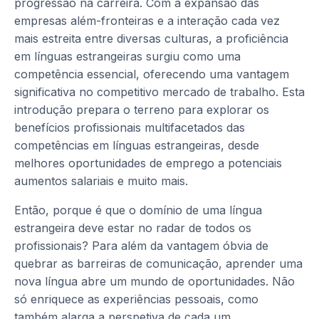
progressão na carreira. Com a expansão das
empresas além-fronteiras e a interação cada vez
mais estreita entre diversas culturas, a proficiência
em línguas estrangeiras surgiu como uma
competência essencial, oferecendo uma vantagem
significativa no competitivo mercado de trabalho. Esta
introdução prepara o terreno para explorar os
benefícios profissionais multifacetados das
competências em línguas estrangeiras, desde
melhores oportunidades de emprego a potenciais
aumentos salariais e muito mais.
Então, porque é que o domínio de uma língua
estrangeira deve estar no radar de todos os
profissionais? Para além da vantagem óbvia de
quebrar as barreiras de comunicação, aprender uma
nova língua abre um mundo de oportunidades. Não
só enriquece as experiências pessoais, como
também alarga a perspetiva de cada um,