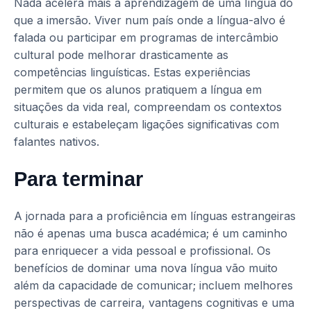
Nada acelera mais a aprendizagem de uma língua do
que a imersão. Viver num país onde a língua-alvo é
falada ou participar em programas de intercâmbio
cultural pode melhorar drasticamente as
competências linguísticas. Estas experiências
permitem que os alunos pratiquem a língua em
situações da vida real, compreendam os contextos
culturais e estabeleçam ligações significativas com
falantes nativos.
Para terminar
A jornada para a proficiência em línguas estrangeiras
não é apenas uma busca académica; é um caminho
para enriquecer a vida pessoal e profissional. Os
benefícios de dominar uma nova língua vão muito
além da capacidade de comunicar; incluem melhores
perspectivas de carreira, vantagens cognitivas e uma