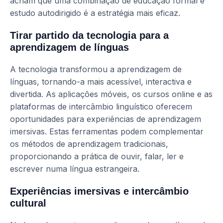
acham que uma combinação de educação formal e
estudo autodirigido é a estratégia mais eficaz.
Tirar partido da tecnologia para a
aprendizagem de línguas
A tecnologia transformou a aprendizagem de
línguas, tornando-a mais acessível, interactiva e
divertida. As aplicações móveis, os cursos online e as
plataformas de intercâmbio linguístico oferecem
oportunidades para experiências de aprendizagem
imersivas. Estas ferramentas podem complementar
os métodos de aprendizagem tradicionais,
proporcionando a prática de ouvir, falar, ler e
escrever numa língua estrangeira.
Experiências imersivas e intercâmbio
cultural