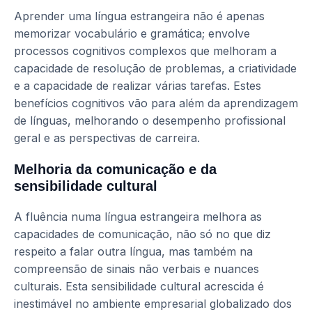
Aprender uma língua estrangeira não é apenas
memorizar vocabulário e gramática; envolve
processos cognitivos complexos que melhoram a
capacidade de resolução de problemas, a criatividade
e a capacidade de realizar várias tarefas. Estes
benefícios cognitivos vão para além da aprendizagem
de línguas, melhorando o desempenho profissional
geral e as perspectivas de carreira.
Melhoria da comunicação e da
sensibilidade cultural
A fluência numa língua estrangeira melhora as
capacidades de comunicação, não só no que diz
respeito a falar outra língua, mas também na
compreensão de sinais não verbais e nuances
culturais. Esta sensibilidade cultural acrescida é
inestimável no ambiente empresarial globalizado dos