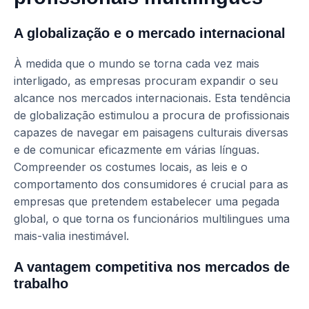
A globalização e o mercado internacional
À medida que o mundo se torna cada vez mais
interligado, as empresas procuram expandir o seu
alcance nos mercados internacionais. Esta tendência
de globalização estimulou a procura de profissionais
capazes de navegar em paisagens culturais diversas
e de comunicar eficazmente em várias línguas.
Compreender os costumes locais, as leis e o
comportamento dos consumidores é crucial para as
empresas que pretendem estabelecer uma pegada
global, o que torna os funcionários multilingues uma
mais-valia inestimável.
A vantagem competitiva nos mercados de
trabalho