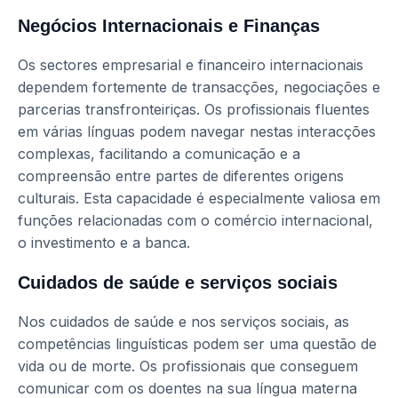
Negócios Internacionais e Finanças
Os sectores empresarial e financeiro internacionais
dependem fortemente de transacções, negociações e
parcerias transfronteiriças. Os profissionais fluentes
em várias línguas podem navegar nestas interacções
complexas, facilitando a comunicação e a
compreensão entre partes de diferentes origens
culturais. Esta capacidade é especialmente valiosa em
funções relacionadas com o comércio internacional,
o investimento e a banca.
Cuidados de saúde e serviços sociais
Nos cuidados de saúde e nos serviços sociais, as
competências linguísticas podem ser uma questão de
vida ou de morte. Os profissionais que conseguem
comunicar com os doentes na sua língua materna