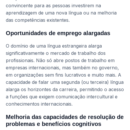
convincente para as pessoas investirem na
aprendizagem de uma nova língua ou na melhoria
das competências existentes.
Oportunidades de emprego alargadas
O domínio de uma língua estrangeira alarga
significativamente o mercado de trabalho dos
profissionais. Não só abre postos de trabalho em
empresas internacionais, mas também no governo,
em organizações sem fins lucrativos e muito mais. A
capacidade de falar uma segunda (ou terceira) língua
alarga os horizontes da carreira, permitindo o acesso
a funções que exigem comunicação intercultural e
conhecimentos internacionais.
Melhoria das capacidades de resolução de
problemas e benefícios cognitivos