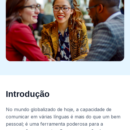
Introdução
No mundo globalizado de hoje, a capacidade de
comunicar em várias línguas é mais do que um bem
pessoal; é uma ferramenta poderosa para a