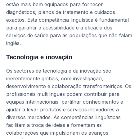
estão mais bem equipados para fornecer
diagnósticos, planos de tratamento e cuidados
exactos. Esta competência linguística é fundamental
para garantir a acessibilidade e a eficácia dos
serviços de saúde para as populações que não falam
inglês.
Tecnologia e inovação
Os sectores da tecnologia e da inovação são
inerentemente globais, com investigação,
desenvolvimento e colaboração transfronteiriços. Os
profissionais multilingues podem contribuir para
equipas internacionais, partilhar conhecimentos e
ajudar a levar produtos e serviços inovadores a
diversos mercados. As competências linguísticas
facilitam a troca de ideias e fomentam as
colaborações que impulsionam os avanços