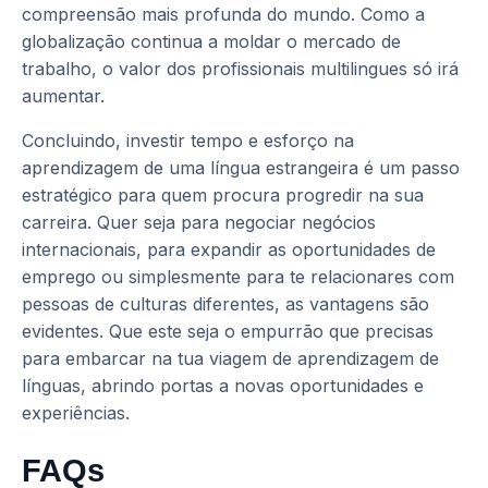
compreensão mais profunda do mundo. Como a
globalização continua a moldar o mercado de
trabalho, o valor dos profissionais multilingues só irá
aumentar.
Concluindo, investir tempo e esforço na
aprendizagem de uma língua estrangeira é um passo
estratégico para quem procura progredir na sua
carreira. Quer seja para negociar negócios
internacionais, para expandir as oportunidades de
emprego ou simplesmente para te relacionares com
pessoas de culturas diferentes, as vantagens são
evidentes. Que este seja o empurrão que precisas
para embarcar na tua viagem de aprendizagem de
línguas, abrindo portas a novas oportunidades e
experiências.
FAQs