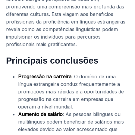
promovendo uma compreensão mais profunda das
diferentes culturas. Esta viagem aos benefícios
profissionais da proficiência em línguas estrangeiras
revela como as competências linguísticas podem
impulsionar os indivíduos para percursos
profissionais mais gratificantes.
Principais conclusões
Progressão na carreira
: O domínio de uma
língua estrangeira conduz frequentemente a
promoções mais rápidas e a oportunidades de
progressão na carreira em empresas que
operam a nível mundial.
Aumento de salário
: As pessoas bilingues ou
multilingues podem beneficiar de salários mais
elevados devido ao valor acrescentado que