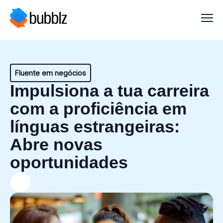
Fluente em negócios
Impulsiona a tua carreira
com a proficiência em
línguas estrangeiras:
Abre novas
oportunidades