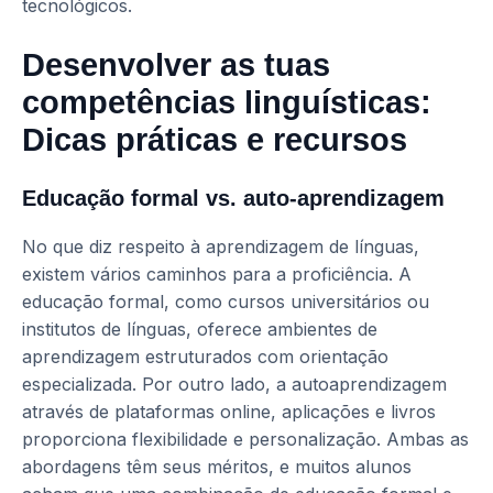
tecnológicos.
Desenvolver as tuas
competências linguísticas:
Dicas práticas e recursos
Educação formal vs. auto-aprendizagem
No que diz respeito à aprendizagem de línguas,
existem vários caminhos para a proficiência. A
educação formal, como cursos universitários ou
institutos de línguas, oferece ambientes de
aprendizagem estruturados com orientação
especializada. Por outro lado, a autoaprendizagem
através de plataformas online, aplicações e livros
proporciona flexibilidade e personalização. Ambas as
abordagens têm seus méritos, e muitos alunos