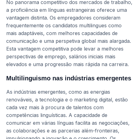
No panorama competitivo dos mercados de trabalho,
a proficiência em línguas estrangeiras oferece uma
vantagem distinta. Os empregadores consideram
frequentemente os candidatos multilingues como
mais adaptáveis, com melhores capacidades de
comunicação e uma perspetiva global mais alargada.
Esta vantagem competitiva pode levar a melhores
perspectivas de emprego, salários iniciais mais
elevados e uma progressão mais rápida na carreira.
Multilinguismo nas indústrias emergentes
As indústrias emergentes, como as energias
renováveis, a tecnologia e o marketing digital, estão
cada vez mais à procura de talentos com
competências linguísticas. A capacidade de
comunicar em várias línguas facilita as negociações,
as colaborações e as parcerias além-fronteiras,
impulsionando a inovação e o crescimento. Os