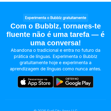
Experimenta o Bubblz gratuitamente
Com o Bubblz, tornares-te
fluente não é uma tarefa — é
uma conversa!
Abandona o tradicional e entra no futuro da
prática de línguas. Experimenta o Bubblz
gratuitamente hoje e experimenta a
aprendizagem de línguas como nunca antes.
©
2026
Surf City Apps LLC