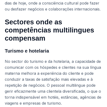
dias de hoje, onde a consciência cultural pode fazer
ou desfazer negócios e colaborações internacionais.
Sectores onde as
competências multilingues
compensam
Turismo e hotelaria
No sector do turismo e da hotelaria, a capacidade de
comunicar com os hóspedes e clientes na sua língua
materna melhora a experiência do cliente e pode
conduzir a taxas de satisfação mais elevadas e à
repetição de negócios. O pessoal multilingue pode
gerir eficazmente uma clientela diversificada, o que o
torna indispensável em hotéis, estâncias, agências de
viagens e empresas de turismo.