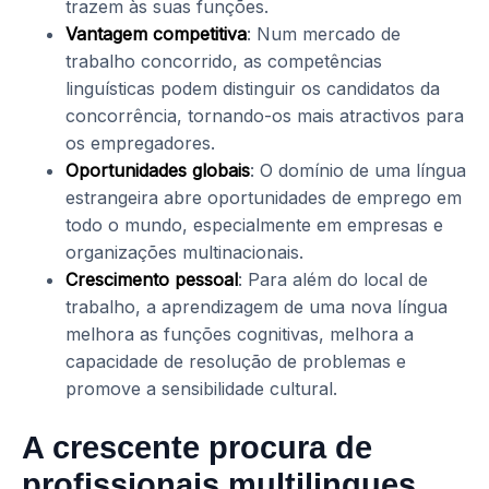
trazem às suas funções.
Vantagem competitiva
: Num mercado de
trabalho concorrido, as competências
linguísticas podem distinguir os candidatos da
concorrência, tornando-os mais atractivos para
os empregadores.
Oportunidades globais
: O domínio de uma língua
estrangeira abre oportunidades de emprego em
todo o mundo, especialmente em empresas e
organizações multinacionais.
Crescimento pessoal
: Para além do local de
trabalho, a aprendizagem de uma nova língua
melhora as funções cognitivas, melhora a
capacidade de resolução de problemas e
promove a sensibilidade cultural.
A crescente procura de
profissionais multilingues