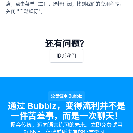
店，点击菜单（☰），选择订阅，找到我们的应用程序，
关闭 "自动续订"。
还有问题？
联系我们
免费试用 Bubblz
通过 Bubblz，变得流利并不是
一件苦差事，而是一次聊天！
摒弃传统，迈向语言练习的未来。立即免费试用
Bubblz，体验前所未有的语言学习。