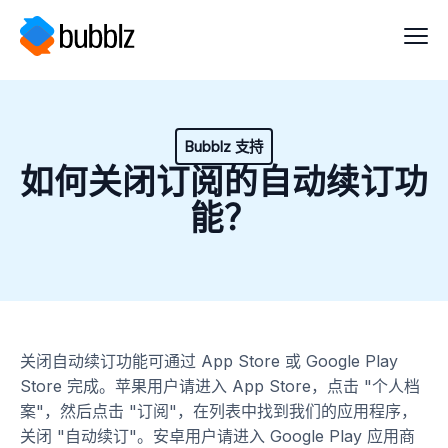
Bubblz 支持
如何关闭订阅的自动续订功
能？
关闭自动续订功能可通过 App Store 或 Google Play
Store 完成。苹果用户请进入 App Store，点击 "个人档
案"，然后点击 "订阅"，在列表中找到我们的应用程序，
关闭 "自动续订"。安卓用户请进入 Google Play 应用商