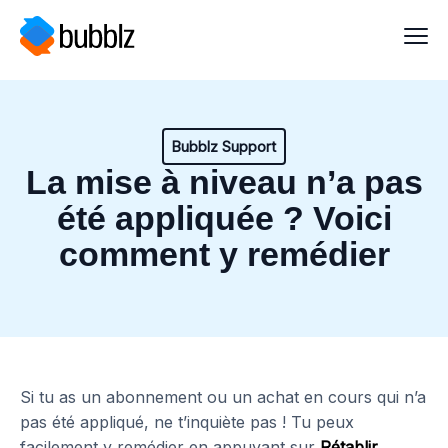
Bubblz Support
La mise à niveau n’a pas
été appliquée ? Voici
comment y remédier
Si tu as un abonnement ou un achat en cours qui n’a
pas été appliqué, ne t’inquiète pas ! Tu peux
facilement y remédier en appuyant sur
Rétablir