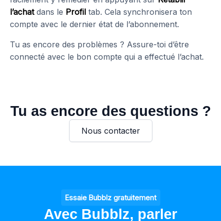
l’achat
dans le
Profil
tab. Cela synchronisera ton
compte avec le dernier état de l’abonnement.
Tu as encore des problèmes ? Assure-toi d’être
connecté avec le bon compte qui a effectué l’achat.
Tu as encore des questions ?
Nous contacter
Essaie Bubblz gratuitement
Avec Bubblz, parler