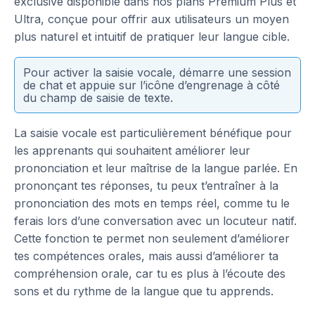
exclusive disponible dans nos plans Premium Plus et
Ultra, conçue pour offrir aux utilisateurs un moyen
plus naturel et intuitif de pratiquer leur langue cible.
Pour activer la saisie vocale, démarre une session
de chat et appuie sur l’icône d’engrenage à côté
du champ de saisie de texte.
La saisie vocale est particulièrement bénéfique pour
les apprenants qui souhaitent améliorer leur
prononciation et leur maîtrise de la langue parlée. En
prononçant tes réponses, tu peux t’entraîner à la
prononciation des mots en temps réel, comme tu le
ferais lors d’une conversation avec un locuteur natif.
Cette fonction te permet non seulement d’améliorer
tes compétences orales, mais aussi d’améliorer ta
compréhension orale, car tu es plus à l’écoute des
sons et du rythme de la langue que tu apprends.