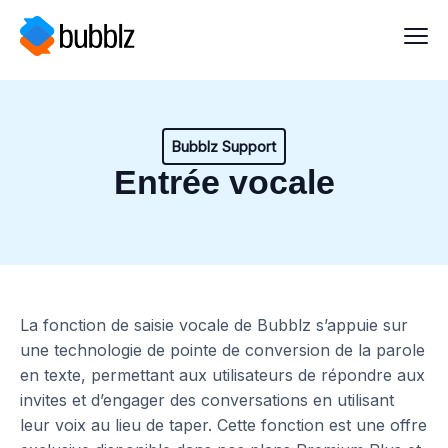
Bubblz Support
Entrée vocale
La fonction de saisie vocale de Bubblz s’appuie sur
une technologie de pointe de conversion de la parole
en texte, permettant aux utilisateurs de répondre aux
invites et d’engager des conversations en utilisant
leur voix au lieu de taper. Cette fonction est une offre