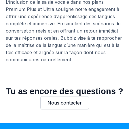
L’inclusion de la saisie vocale dans nos plans
Premium Plus et Ultra souligne notre engagement à
offrir une expérience d’apprentissage des langues
complète et immersive. En simulant des scénarios de
conversation réels et en offrant un retour immédiat
sur tes réponses orales, Bubblz vise à te rapprocher
de la maîtrise de la langue d’une manière qui est à la
fois efficace et alignée sur la façon dont nous
communiquons naturellement.
Tu as encore des questions ?
Nous contacter