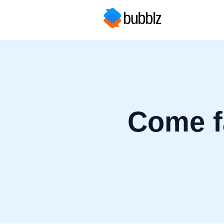
Come fa