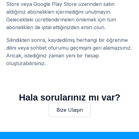
Store veya Google Play Store üzerinden satın
aldığınız abonelikleri içermediğini unutmayın.
Gelecekteki ücretlendirmeleri önlemek için tüm
abonelikleri de iptal ettiğinizden emin olun.
Silindikten sonra, kaydedilmiş herhangi bir öğrenme
dilini veya sohbet oturumu geçmişini geri alamazsınız.
Ancak, istediğiniz zaman yeni bir hesap
oluşturabilirsiniz.
Hala sorularınız mı var?
Bize Ulaşın