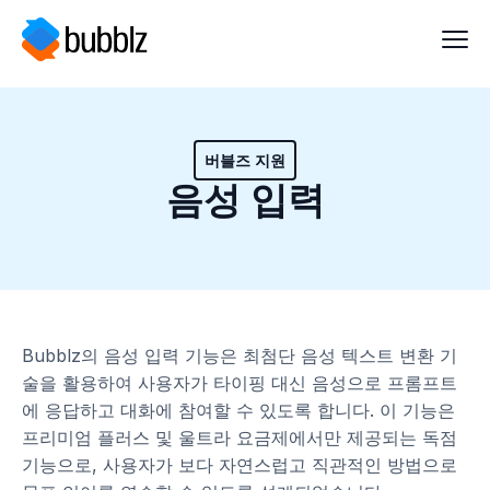
버블즈 지원
음성 입력
Bubblz의 음성 입력 기능은 최첨단 음성 텍스트 변환 기
술을 활용하여 사용자가 타이핑 대신 음성으로 프롬프트
에 응답하고 대화에 참여할 수 있도록 합니다. 이 기능은
프리미엄 플러스 및 울트라 요금제에서만 제공되는 독점
기능으로, 사용자가 보다 자연스럽고 직관적인 방법으로