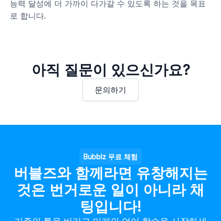
능력 달성에 더 가까이 다가갈 수 있도록 하는 것을 목표
로 합니다.
아직 질문이 있으신가요?
문의하기
Bubblz 무료 체험
버블즈와 함께라면 유창해지는
것은 번거로운 일이 아니라 채
팅입니다!