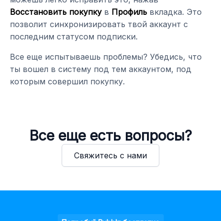
Восстановить покупку
в
Профиль
вкладка. Это
позволит синхронизировать твой аккаунт с
последним статусом подписки.
Все еще испытываешь проблемы? Убедись, что
ты вошел в систему под тем аккаунтом, под
которым совершил покупку.
Все еще есть вопросы?
Свяжитесь с нами