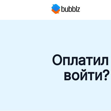
Оплатил
войти?