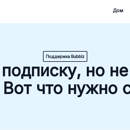
Дом
Поддержка Bubblz
 подписку, но н
 Вот что нужно 