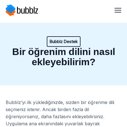
Bubblz Destek
Bir öğrenim dilini nasıl
ekleyebilirim?
Bubblz’yi ilk yüklediğinizde, sizden bir öğrenme dili
seçmeniz istenir. Ancak birden fazla dil
öğreniyorsanız, daha fazlasını ekleyebilirsiniz.
Uygulama ana ekranındaki yuvarlak bayrak