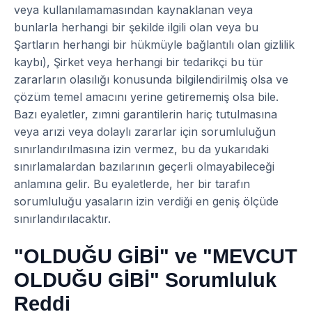
veya kullanılamamasından kaynaklanan veya
bunlarla herhangi bir şekilde ilgili olan veya bu
Şartların herhangi bir hükmüyle bağlantılı olan gizlilik
kaybı), Şirket veya herhangi bir tedarikçi bu tür
zararların olasılığı konusunda bilgilendirilmiş olsa ve
çözüm temel amacını yerine getirememiş olsa bile.
Bazı eyaletler, zımni garantilerin hariç tutulmasına
veya arızi veya dolaylı zararlar için sorumluluğun
sınırlandırılmasına izin vermez, bu da yukarıdaki
sınırlamalardan bazılarının geçerli olmayabileceği
anlamına gelir. Bu eyaletlerde, her bir tarafın
sorumluluğu yasaların izin verdiği en geniş ölçüde
sınırlandırılacaktır.
"OLDUĞU GİBİ" ve "MEVCUT
OLDUĞU GİBİ" Sorumluluk
Reddi