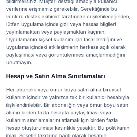
bildirmelisiniz. Müşteri desteği amacıyla kullanıcı
verilerine erişmemiz gerekebilir. Gerektiğinde bu
verilere destek ekibimiz tarafından erişilebileceğinden,
lütfen uygulama içinde gizli veya hassas bilgileri
yayınlamaktan veya paylaşmaktan kaçının.
Uygulamanın kişisel kullanım için tasarlandığını ve
uygulama içindeki etkileşimlerin herkese açık olarak
paylaşılması veya görüntülenmesi amaçlanmadığını
unutmayın.
Hesap ve Satın Alma Sınırlamaları
Her abonelik veya ömür boyu satın alma bireysel
kullanım içindir ve yalnızca tek bir kullanıcı hesabıyla
ilişkilendirilebilir. Bir aboneliğin veya ömür boyu satın
alımın birden fazla hesapta paylaşılması veya
kullanım sınırlamalarını atlamak için birden fazla
hesap oluşturulması kesinlikle yasaktır. Bu politikanın
ihlali, Şirketin takdirine bağlı olarak hesabın