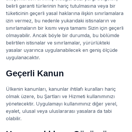
belirli garanti türlerinin hariç tutulmasına veya bir
tüketicinin geçerli yasal haklarına ilişkin sınırlamalara
izin vermez, bu nedenle yukarıdaki istisnaların ve
sınırlamaların bir kısmı veya tamamı Sizin için geçerli
olmayabilir. Ancak böyle bir durumda, bu bölümde
belirtilen istisnalar ve sınırlamalar, yürürlükteki
yasalar uyarınca uygulanabilecek en geniş ölçüde
uygulanacaktır.
Geçerli Kanun
Ülkenin kanunları, kanunlar ihtilafı kuralları hariç
olmak üzere, bu Şartları ve Hizmeti kullanımınızı
yönetecektir. Uygulamayı kullanımınız diğer yerel,
eyalet, ulusal veya uluslararası yasalara da tabi
olabilir.