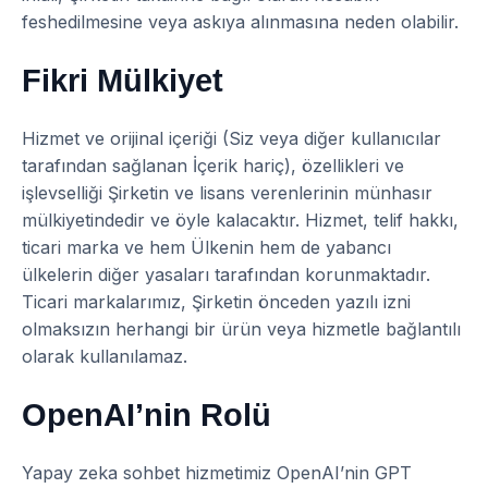
feshedilmesine veya askıya alınmasına neden olabilir.
Fikri Mülkiyet
Hizmet ve orijinal içeriği (Siz veya diğer kullanıcılar
tarafından sağlanan İçerik hariç), özellikleri ve
işlevselliği Şirketin ve lisans verenlerinin münhasır
mülkiyetindedir ve öyle kalacaktır. Hizmet, telif hakkı,
ticari marka ve hem Ülkenin hem de yabancı
ülkelerin diğer yasaları tarafından korunmaktadır.
Ticari markalarımız, Şirketin önceden yazılı izni
olmaksızın herhangi bir ürün veya hizmetle bağlantılı
olarak kullanılamaz.
OpenAI’nin Rolü
Yapay zeka sohbet hizmetimiz OpenAI’nin GPT