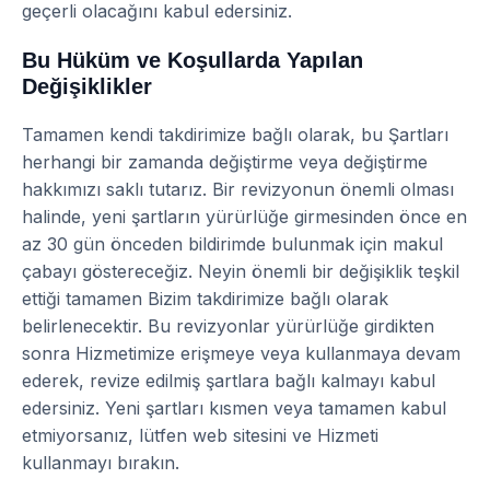
geçerli olacağını kabul edersiniz.
Bu Hüküm ve Koşullarda Yapılan
Değişiklikler
Tamamen kendi takdirimize bağlı olarak, bu Şartları
herhangi bir zamanda değiştirme veya değiştirme
hakkımızı saklı tutarız. Bir revizyonun önemli olması
halinde, yeni şartların yürürlüğe girmesinden önce en
az 30 gün önceden bildirimde bulunmak için makul
çabayı göstereceğiz. Neyin önemli bir değişiklik teşkil
ettiği tamamen Bizim takdirimize bağlı olarak
belirlenecektir. Bu revizyonlar yürürlüğe girdikten
sonra Hizmetimize erişmeye veya kullanmaya devam
ederek, revize edilmiş şartlara bağlı kalmayı kabul
edersiniz. Yeni şartları kısmen veya tamamen kabul
etmiyorsanız, lütfen web sitesini ve Hizmeti
kullanmayı bırakın.