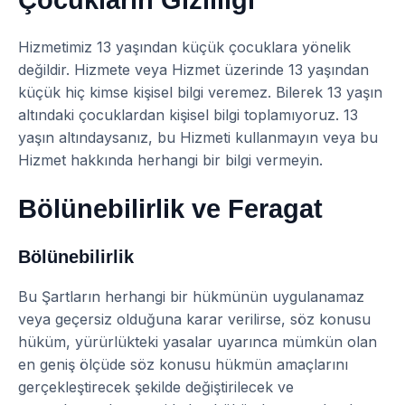
Hizmetimiz 13 yaşından küçük çocuklara yönelik
değildir. Hizmete veya Hizmet üzerinde 13 yaşından
küçük hiç kimse kişisel bilgi veremez. Bilerek 13 yaşın
altındaki çocuklardan kişisel bilgi toplamıyoruz. 13
yaşın altındaysanız, bu Hizmeti kullanmayın veya bu
Hizmet hakkında herhangi bir bilgi vermeyin.
Bölünebilirlik ve Feragat
Bölünebilirlik
Bu Şartların herhangi bir hükmünün uygulanamaz
veya geçersiz olduğuna karar verilirse, söz konusu
hüküm, yürürlükteki yasalar uyarınca mümkün olan
en geniş ölçüde söz konusu hükmün amaçlarını
gerçekleştirecek şekilde değiştirilecek ve