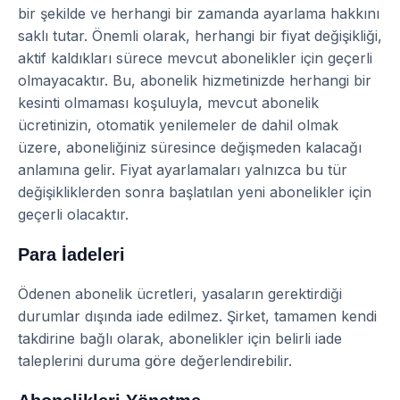
bir şekilde ve herhangi bir zamanda ayarlama hakkını
saklı tutar. Önemli olarak, herhangi bir fiyat değişikliği,
aktif kaldıkları sürece mevcut abonelikler için geçerli
olmayacaktır. Bu, abonelik hizmetinizde herhangi bir
kesinti olmaması koşuluyla, mevcut abonelik
ücretinizin, otomatik yenilemeler de dahil olmak
üzere, aboneliğiniz süresince değişmeden kalacağı
anlamına gelir. Fiyat ayarlamaları yalnızca bu tür
değişikliklerden sonra başlatılan yeni abonelikler için
geçerli olacaktır.
Para İadeleri
Ödenen abonelik ücretleri, yasaların gerektirdiği
durumlar dışında iade edilmez. Şirket, tamamen kendi
takdirine bağlı olarak, abonelikler için belirli iade
taleplerini duruma göre değerlendirebilir.