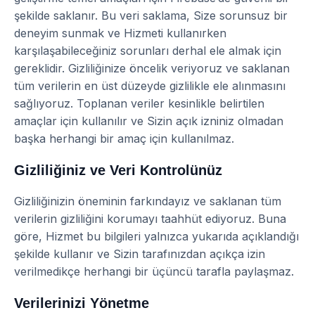
şekilde saklanır. Bu veri saklama, Size sorunsuz bir
deneyim sunmak ve Hizmeti kullanırken
karşılaşabileceğiniz sorunları derhal ele almak için
gereklidir. Gizliliğinize öncelik veriyoruz ve saklanan
tüm verilerin en üst düzeyde gizlilikle ele alınmasını
sağlıyoruz. Toplanan veriler kesinlikle belirtilen
amaçlar için kullanılır ve Sizin açık izniniz olmadan
başka herhangi bir amaç için kullanılmaz.
Gizliliğiniz ve Veri Kontrolünüz
Gizliliğinizin öneminin farkındayız ve saklanan tüm
verilerin gizliliğini korumayı taahhüt ediyoruz. Buna
göre, Hizmet bu bilgileri yalnızca yukarıda açıklandığı
şekilde kullanır ve Sizin tarafınızdan açıkça izin
verilmedikçe herhangi bir üçüncü tarafla paylaşmaz.
Verilerinizi Yönetme