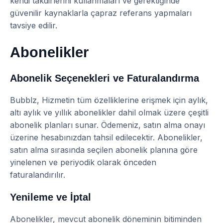
kendi takdirlerini kullanmaları ve gerektiğinde
güvenilir kaynaklarla çapraz referans yapmaları
tavsiye edilir.
Abonelikler
Abonelik Seçenekleri ve Faturalandırma
Bubblz, Hizmetin tüm özelliklerine erişmek için aylık,
altı aylık ve yıllık abonelikler dahil olmak üzere çeşitli
abonelik planları sunar. Ödemeniz, satın alma onayı
üzerine hesabınızdan tahsil edilecektir. Abonelikler,
satın alma sırasında seçilen abonelik planına göre
yinelenen ve periyodik olarak önceden
faturalandırılır.
Yenileme ve İptal
Abonelikler, mevcut abonelik döneminin bitiminden