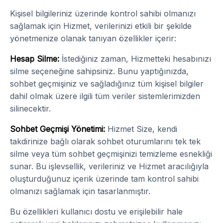
Kişisel bilgileriniz üzerinde kontrol sahibi olmanızı
sağlamak için Hizmet, verilerinizi etkili bir şekilde
yönetmenize olanak tanıyan özellikler içerir:
Hesap Silme:
İstediğiniz zaman, Hizmetteki hesabınızı
silme seçeneğine sahipsiniz. Bunu yaptığınızda,
sohbet geçmişiniz ve sağladığınız tüm kişisel bilgiler
dahil olmak üzere ilgili tüm veriler sistemlerimizden
silinecektir.
Sohbet Geçmişi Yönetimi:
Hizmet Size, kendi
takdirinize bağlı olarak sohbet oturumlarını tek tek
silme veya tüm sohbet geçmişinizi temizleme esnekliği
sunar. Bu işlevsellik, verileriniz ve Hizmet aracılığıyla
oluşturduğunuz içerik üzerinde tam kontrol sahibi
olmanızı sağlamak için tasarlanmıştır.
Bu özellikleri kullanıcı dostu ve erişilebilir hale