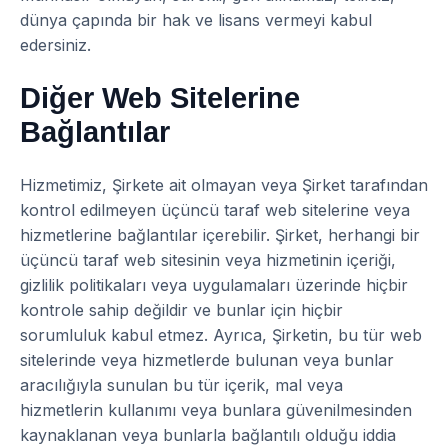
dünya çapında bir hak ve lisans vermeyi kabul
edersiniz.
Diğer Web Sitelerine
Bağlantılar
Hizmetimiz, Şirkete ait olmayan veya Şirket tarafından
kontrol edilmeyen üçüncü taraf web sitelerine veya
hizmetlerine bağlantılar içerebilir. Şirket, herhangi bir
üçüncü taraf web sitesinin veya hizmetinin içeriği,
gizlilik politikaları veya uygulamaları üzerinde hiçbir
kontrole sahip değildir ve bunlar için hiçbir
sorumluluk kabul etmez. Ayrıca, Şirketin, bu tür web
sitelerinde veya hizmetlerde bulunan veya bunlar
aracılığıyla sunulan bu tür içerik, mal veya
hizmetlerin kullanımı veya bunlara güvenilmesinden
kaynaklanan veya bunlarla bağlantılı olduğu iddia