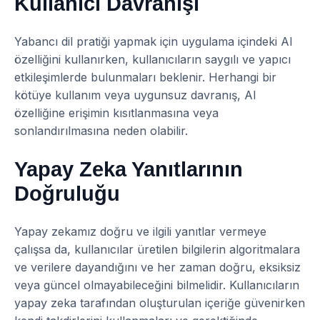
Kullanıcı Davranışı
Yabancı dil pratiği yapmak için uygulama içindeki AI
özelliğini kullanırken, kullanıcıların saygılı ve yapıcı
etkileşimlerde bulunmaları beklenir. Herhangi bir
kötüye kullanım veya uygunsuz davranış, AI
özelliğine erişimin kısıtlanmasına veya
sonlandırılmasına neden olabilir.
Yapay Zeka Yanıtlarının
Doğruluğu
Yapay zekamız doğru ve ilgili yanıtlar vermeye
çalışsa da, kullanıcılar üretilen bilgilerin algoritmalara
ve verilere dayandığını ve her zaman doğru, eksiksiz
veya güncel olmayabileceğini bilmelidir. Kullanıcıların
yapay zeka tarafından oluşturulan içeriğe güvenirken