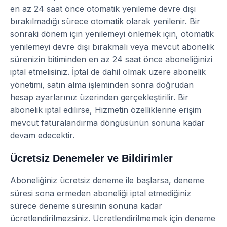
en az 24 saat önce otomatik yenileme devre dışı
bırakılmadığı sürece otomatik olarak yenilenir. Bir
sonraki dönem için yenilemeyi önlemek için, otomatik
yenilemeyi devre dışı bırakmalı veya mevcut abonelik
sürenizin bitiminden en az 24 saat önce aboneliğinizi
iptal etmelisiniz. İptal de dahil olmak üzere abonelik
yönetimi, satın alma işleminden sonra doğrudan
hesap ayarlarınız üzerinden gerçekleştirilir. Bir
abonelik iptal edilirse, Hizmetin özelliklerine erişim
mevcut faturalandırma döngüsünün sonuna kadar
devam edecektir.
Ücretsiz Denemeler ve Bildirimler
Aboneliğiniz ücretsiz deneme ile başlarsa, deneme
süresi sona ermeden aboneliği iptal etmediğiniz
sürece deneme süresinin sonuna kadar
ücretlendirilmezsiniz. Ücretlendirilmemek için deneme