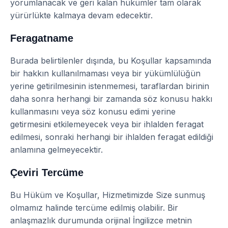
yorumlanacak ve geri kalan hükümler tam olarak
yürürlükte kalmaya devam edecektir.
Feragatname
Burada belirtilenler dışında, bu Koşullar kapsamında
bir hakkın kullanılmaması veya bir yükümlülüğün
yerine getirilmesinin istenmemesi, taraflardan birinin
daha sonra herhangi bir zamanda söz konusu hakkı
kullanmasını veya söz konusu edimi yerine
getirmesini etkilemeyecek veya bir ihlalden feragat
edilmesi, sonraki herhangi bir ihlalden feragat edildiği
anlamına gelmeyecektir.
Çeviri Tercüme
Bu Hüküm ve Koşullar, Hizmetimizde Size sunmuş
olmamız halinde tercüme edilmiş olabilir. Bir
anlaşmazlık durumunda orijinal İngilizce metnin