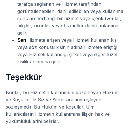
tarafça sağlanan ve Hizmet tarafından
görüntülenebilen, dahil edilebilen veya kullanıma
sunulan herhangi bir hizmet veya içerik (veriler,
bilgiler, ürünler veya hizmetler dahil) anlamına
gelir.
Sen
Hizmete erişen veya Hizmeti kullanan kişi
veya söz konusu kişinin adına Hizmete eriştiği
veya Hizmeti kullandığı şirket veya diğer tüzel
kişilik anlamına gelir.
Teşekkür
Bunlar, bu Hizmetin kullanımını düzenleyen Hüküm
ve Koşullar ile Siz ve Şirket arasında işleyen
sözleşmedir. Bu Hüküm ve Koşullar, tüm
kullanıcıların Hizmetin kullanımına ilişkin hak ve
yükümlülüklerini belirler.