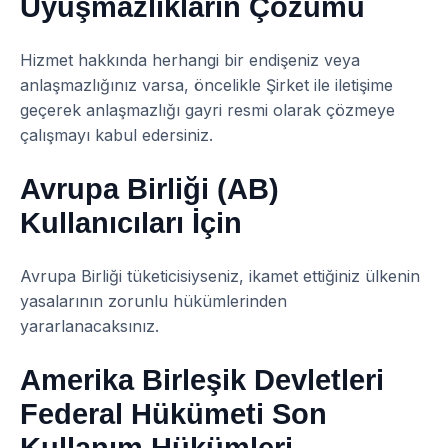
Uyuşmazlıkların Çözümü
Hizmet hakkında herhangi bir endişeniz veya
anlaşmazlığınız varsa, öncelikle Şirket ile iletişime
geçerek anlaşmazlığı gayri resmi olarak çözmeye
çalışmayı kabul edersiniz.
Avrupa Birliği (AB)
Kullanıcıları İçin
Avrupa Birliği tüketicisiyseniz, ikamet ettiğiniz ülkenin
yasalarının zorunlu hükümlerinden
yararlanacaksınız.
Amerika Birleşik Devletleri
Federal Hükümeti Son
Kullanım Hükümleri