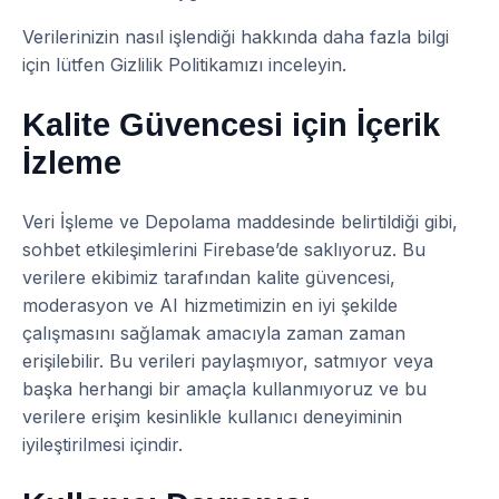
Verilerinizin nasıl işlendiği hakkında daha fazla bilgi
için lütfen Gizlilik Politikamızı inceleyin.
Kalite Güvencesi için İçerik
İzleme
Veri İşleme ve Depolama maddesinde belirtildiği gibi,
sohbet etkileşimlerini Firebase’de saklıyoruz. Bu
verilere ekibimiz tarafından kalite güvencesi,
moderasyon ve AI hizmetimizin en iyi şekilde
çalışmasını sağlamak amacıyla zaman zaman
erişilebilir. Bu verileri paylaşmıyor, satmıyor veya
başka herhangi bir amaçla kullanmıyoruz ve bu
verilere erişim kesinlikle kullanıcı deneyiminin
iyileştirilmesi içindir.