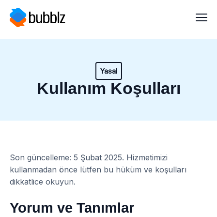
Yasal
Kullanım Koşulları
Son güncelleme: 5 Şubat 2025. Hizmetimizi
kullanmadan önce lütfen bu hüküm ve koşulları
dikkatlice okuyun.
Yorum ve Tanımlar