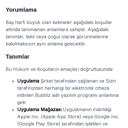
Yorumlama
Baş harfi büyük olan kelimeler aşağıdaki koşullar
altında tanımlanan anlamlara sahiptir. Aşağıdaki
tanımlar, tekil veya çoğul olarak görünmelerine
bakılmaksızın aynı anlama gelecektir.
Tanımlar
Bu Hüküm ve Koşulların amaçları doğrultusunda:
Uygulama
Şirket tarafından sağlanan ve Sizin
tarafınızdan herhangi bir elektronik cihaza
indirilen Bubblz adlı yazılım programı anlamına
gelir
Uygulama Mağazası
Uygulamanın indirildiği
Apple Inc. (Apple App Store) veya Google Inc.
(Google Play Store) tarafından işletilen ve