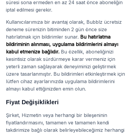
süresi sona ermeden en az 24 saat önce aboneliğin
iptal edilmesi gerekir.
Kullanıcılarımıza bir avantaj olarak, Bubblz ücretsiz
deneme sürenizin bitiminden 2 gün önce size
hatırlatmak için bildirimler sunar.
Bu hatırlatma
bildiriminin alınması, uygulama bildirimlerini almayı
kabul etmenize bağlıdır.
Bu özellik, aboneliğinizi
kesintisiz olarak sürdürmeye karar vermeniz için
yeterli zaman sağlayarak deneyiminizi geliştirmek
üzere tasarlanmıştır. Bu bildirimleri etkinleştirmek için
lütfen cihaz ayarlarınızda uygulama bildirimlerini
almayı kabul ettiğinizden emin olun.
Fiyat Değişiklikleri
Şirket, Hizmetin veya herhangi bir bileşeninin
fiyatlandırmasını, tamamen ve tamamen kendi
takdirimize bağlı olarak belirleyebileceğimiz herhangi