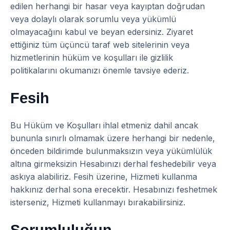
edilen herhangi bir hasar veya kayıptan doğrudan
veya dolaylı olarak sorumlu veya yükümlü
olmayacağını kabul ve beyan edersiniz. Ziyaret
ettiğiniz tüm üçüncü taraf web sitelerinin veya
hizmetlerinin hüküm ve koşulları ile gizlilik
politikalarını okumanızı önemle tavsiye ederiz.
Fesih
Bu Hüküm ve Koşulları ihlal etmeniz dahil ancak
bununla sınırlı olmamak üzere herhangi bir nedenle,
önceden bildirimde bulunmaksızın veya yükümlülük
altına girmeksizin Hesabınızı derhal feshedebilir veya
askıya alabiliriz. Fesih üzerine, Hizmeti kullanma
hakkınız derhal sona erecektir. Hesabınızı feshetmek
isterseniz, Hizmeti kullanmayı bırakabilirsiniz.