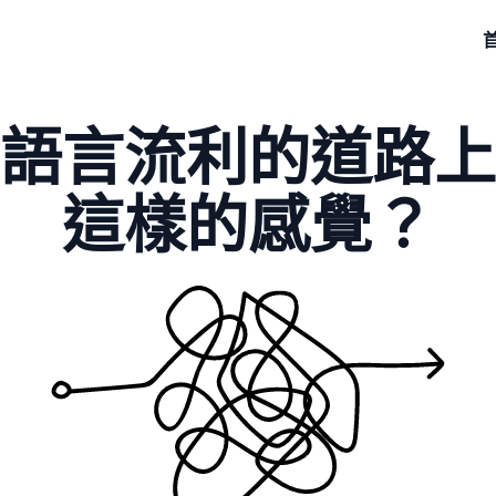
語言流利的道路上
這樣的感覺？