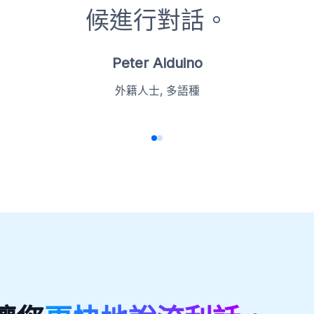
候進行對話。
Peter Alduino
外籍人士, 多語種