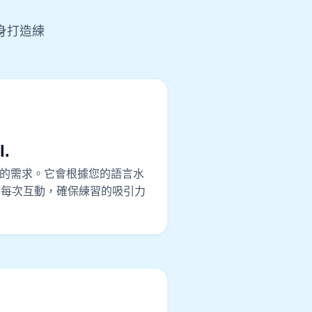
身打造練
.
能滿足您的需求。它會根據您的語言水
訂每次互動，確保練習的吸引力