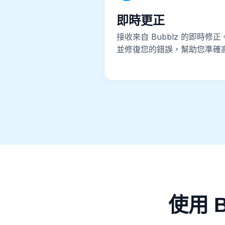
即時更正
接收來自 Bubblz 的即時修正
並修復您的錯誤，幫助您準確
使用 B