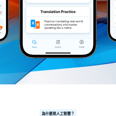
為什麼是人工智慧？