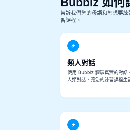
Bubblz 如
告訴我們您的母語和您想要練習
習課程。
類人對話
使用 Bubblz 體驗真實的對話
人類對話，讓您的練習課程生