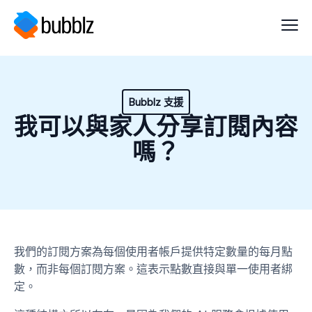
Bubblz 支援
我可以與家人分享訂閱內容
嗎？
我們的訂閱方案為每個使用者帳戶提供特定數量的每月點
數，而非每個訂閱方案。這表示點數直接與單一使用者綁
定。