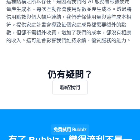
這種結構之所以存在，是因為我們的 AI 服務會根據使用
量產生成本 - 每次互動都會使用點數並產生成本。透過將
信用點數與個人帳戶連結，我們確保使用量與這些成本相
符。提供家庭計畫會導致每個家庭成員都需要額外的點
數，但卻不需額外收費，增加了我們的成本，卻沒有相應
的收入。這可能會影響我們維持永續、優質服務的能力。
仍有疑問？
聯絡我們
免費試用 Bubblz