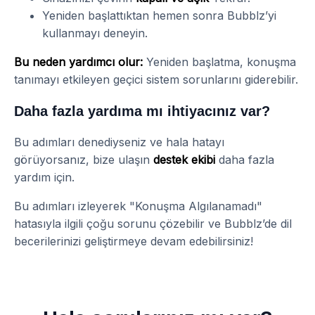
Yeniden başlattıktan hemen sonra Bubblz’yi
kullanmayı deneyin.
Bu neden yardımcı olur:
Yeniden başlatma, konuşma
tanımayı etkileyen geçici sistem sorunlarını giderebilir.
Daha fazla yardıma mı ihtiyacınız var?
Bu adımları denediyseniz ve hala hatayı
görüyorsanız, bize ulaşın
destek ekibi
daha fazla
yardım için.
Bu adımları izleyerek "Konuşma Algılanamadı"
hatasıyla ilgili çoğu sorunu çözebilir ve Bubblz’de dil
becerilerinizi geliştirmeye devam edebilirsiniz!